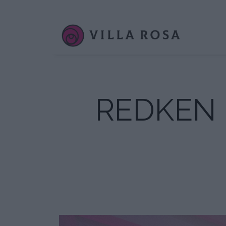
REDKEN 